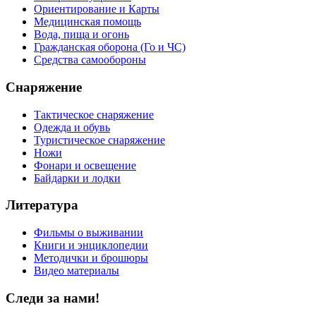
Ориентирование и Карты
Медицинская помощь
Вода, пища и огонь
Гражданская оборона (Го и ЧС)
Средства самообороны
Снаряжение
Тактическое снаряжение
Одежда и обувь
Туристическое снаряжение
Ножи
Фонари и освещение
Байдарки и лодки
Литература
Фильмы о выживании
Книги и энциклопедии
Методички и брошюры
Видео материалы
Следи за нами!