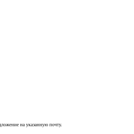
едложение на указанную почту.