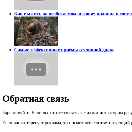
Как выжить на необитаемом острове: правила и сове
Самые эффективные приемы в уличной драке
Обратная связь
Здравствуйте. Если вы хотите связаться с администратором рес
Если вас интересует реклама, то посмотрите соответствующий 