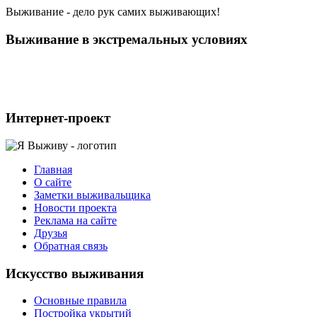
Выживание - дело рук самих выживающих!
Выживание в экстремальных условиях
Интернет-проект
Главная
О сайте
Заметки выживальщика
Новости проекта
Реклама на сайте
Друзья
Обратная связь
Искусcтво выживания
Основные правила
Постройка укрытий