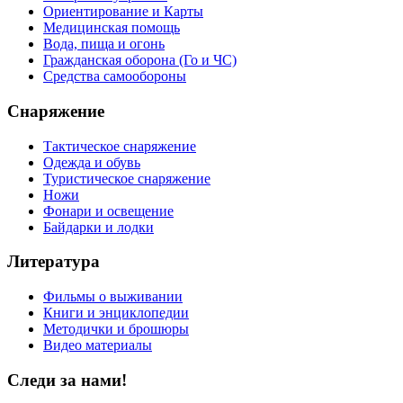
Ориентирование и Карты
Медицинская помощь
Вода, пища и огонь
Гражданская оборона (Го и ЧС)
Средства самообороны
Снаряжение
Тактическое снаряжение
Одежда и обувь
Туристическое снаряжение
Ножи
Фонари и освещение
Байдарки и лодки
Литература
Фильмы о выживании
Книги и энциклопедии
Методички и брошюры
Видео материалы
Следи за нами!