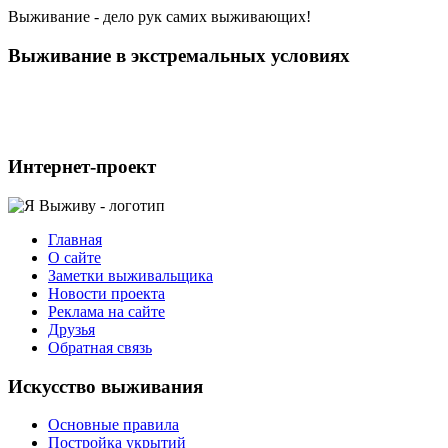
Выживание - дело рук самих выживающих!
Выживание в экстремальных условиях
Интернет-проект
Главная
О сайте
Заметки выживальщика
Новости проекта
Реклама на сайте
Друзья
Обратная связь
Искусcтво выживания
Основные правила
Постройка укрытий